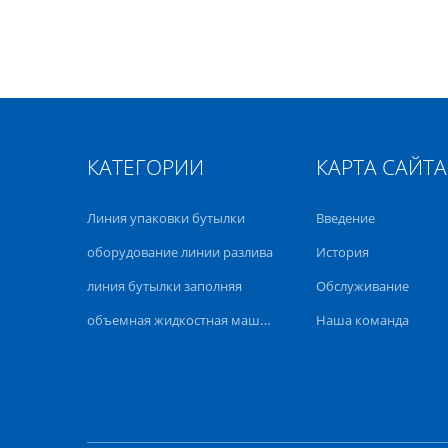
КАТЕГОРИИ
КАРТА САЙТА
Линия упаковки бутылки
Введение
оборудование линии разлива
История
линия бутылки заполняя
Обслуживание
объемная жидкостная машина завалки
Наша команда