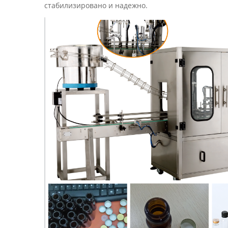
стабилизировано и надежно.