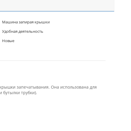
Машина запирая крышки
Удобная деятельность
Новые
крышки запечатывания. Она использована для
 бутылки трубки).