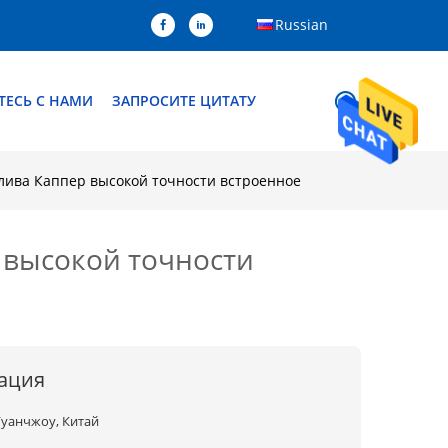
Russian
ТЕСЬ С НАМИ
ЗАПРОСИТЕ ЦИТАТУ
ива Каппер высокой точности встроенное
 высокой точности
ация
Гуанчжоу, Китай